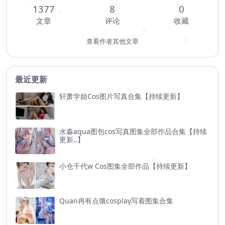
1377
8
0
文章
评论
收藏
查看作者其他文章
最近更新
轩萧学姐Cos图片写真合集【持续更新】
水淼aqua图包cos写真图集全部作品合集【持续
更新..】
小仓千代w Cos图集全部作品【持续更新】
Quan冉有点饿cosplay写着图集合集