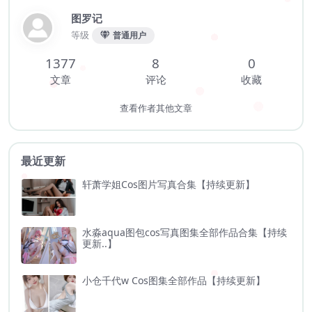
图罗记
等级
普通用户
1377
8
0
文章
评论
收藏
查看作者其他文章
最近更新
轩萧学姐Cos图片写真合集【持续更新】
水淼aqua图包cos写真图集全部作品合集【持续
更新..】
小仓千代w Cos图集全部作品【持续更新】