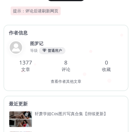
提示：评论后请刷新网页
作者信息
图罗记
等级
普通用户
1377
8
0
文章
评论
收藏
查看作者其他文章
最近更新
轩萧学姐Cos图片写真合集【持续更新】