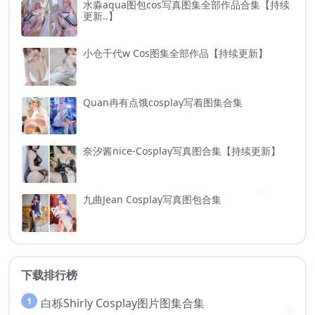
水淼aqua图包cos写真图集全部作品合集【持续
更新..】
小仓千代w Cos图集全部作品【持续更新】
Quan冉有点饿cosplay写着图集合集
奈汐酱nice-Cosplay写真图合集【持续更新】
九曲Jean Cosplay写真图包合集
下载排行榜
1
白栎Shirly Cosplay图片图集合集