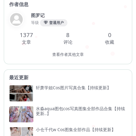
作者信息
图罗记
等级
普通用户
1377
8
0
文章
评论
收藏
查看作者其他文章
最近更新
轩萧学姐Cos图片写真合集【持续更新】
水淼aqua图包cos写真图集全部作品合集【持续
更新..】
小仓千代w Cos图集全部作品【持续更新】