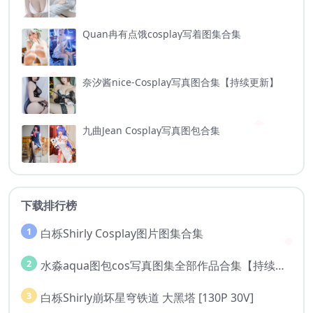
Quan冉有点饿cosplay写着图集合集
奈汐酱nice-Cosplay写真图合集【持续更新】
九曲Jean Cosplay写真图包合集
下载排行榜
1
白栎Shirly Cosplay图片图集合集
2
水淼aqua图包cos写真图集全部作品合集【持续更新..】
3
白栎Shirly崩坏星穹铁道 大黑塔 [130P 30V]