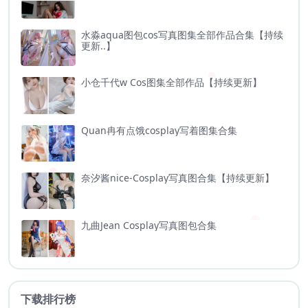
水淼aqua图包cos写真图集全部作品合集【持续
更新..】
小仓千代w Cos图集全部作品【持续更新】
Quan冉有点饿cosplay写着图集合集
奈汐酱nice-Cosplay写真图合集【持续更新】
九曲Jean Cosplay写真图包合集
下载排行榜