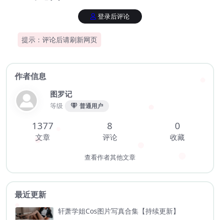
登录后评论
提示：评论后请刷新网页
作者信息
图罗记
等级
普通用户
1377
8
0
文章
评论
收藏
查看作者其他文章
最近更新
轩萧学姐Cos图片写真合集【持续更新】