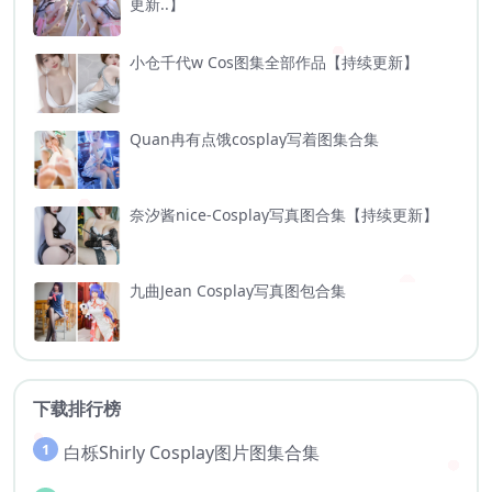
更新..】
小仓千代w Cos图集全部作品【持续更新】
Quan冉有点饿cosplay写着图集合集
奈汐酱nice-Cosplay写真图合集【持续更新】
九曲Jean Cosplay写真图包合集
下载排行榜
1
白栎Shirly Cosplay图片图集合集