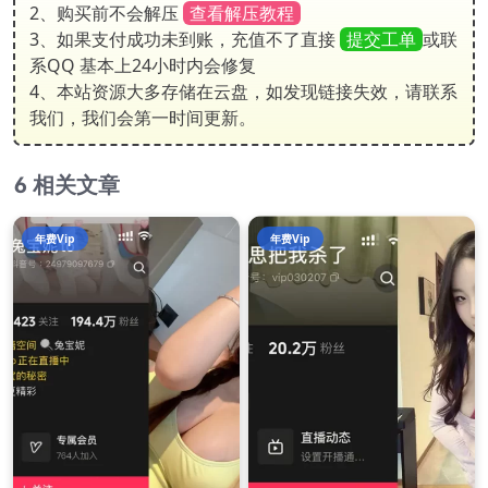
2、购买前不会解压
查看解压教程
3、如果支付成功未到账，充值不了直接
提交工单
或联
系QQ 基本上24小时内会修复
4、本站资源大多存储在云盘，如发现链接失效，请联系
我们，我们会第一时间更新。
相关文章
年费Vip
年费Vip