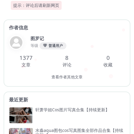
提示：评论后请刷新网页
作者信息
图罗记
等级
普通用户
1377
8
0
文章
评论
收藏
查看作者其他文章
最近更新
轩萧学姐Cos图片写真合集【持续更新】
水淼aqua图包cos写真图集全部作品合集【持续