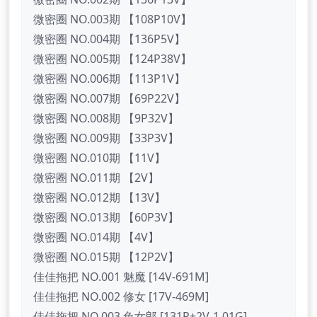
微密圈 NO.003期 【108P10V】
微密圈 NO.004期 【136P5V】
微密圈 NO.005期 【124P38V】
微密圈 NO.006期 【113P1V】
微密圈 NO.007期 【69P22V】
微密圈 NO.008期 【9P32V】
微密圈 NO.009期 【33P3V】
微密圈 NO.010期 【11V】
微密圈 NO.011期 【2V】
微密圈 NO.012期 【13V】
微密圈 NO.013期 【60P3V】
微密圈 NO.014期 【4V】
微密圈 NO.015期 【12P2V】
佳佳拖把 NO.001 魅魔 [14V-691M]
佳佳拖把 NO.002 修女 [17V-469M]
佳佳拖把 NO.003 兔女郎 [131P+2V-1.01G]