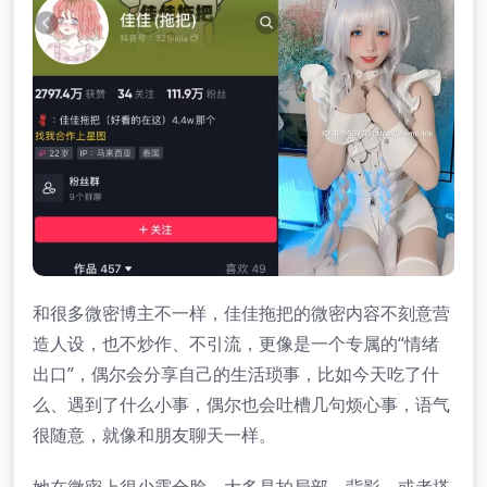
和很多微密博主不一样，佳佳拖把的微密内容不刻意营
造人设，也不炒作、不引流，更像是一个专属的“情绪
出口”，偶尔会分享自己的生活琐事，比如今天吃了什
么、遇到了什么小事，偶尔也会吐槽几句烦心事，语气
很随意，就像和朋友聊天一样。