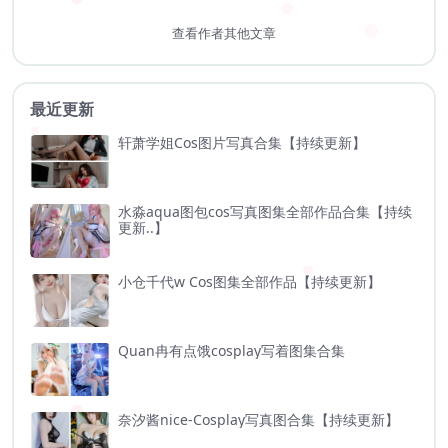
查看作者其他文章
最近更新
轩萧学姐Cos图片写真合集【持续更新】
水淼aqua图包cos写真图集全部作品合集【持续
更新..】
小仓千代w Cos图集全部作品【持续更新】
Quan冉有点饿cosplay写着图集合集
奈汐酱nice-Cosplay写真图合集【持续更新】