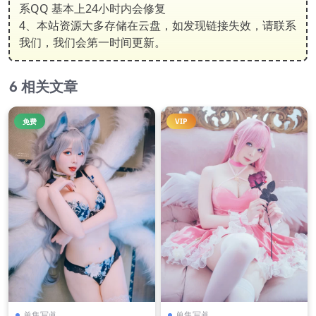
系QQ 基本上24小时内会修复
4、本站资源大多存储在云盘，如发现链接失效，请联系
我们，我们会第一时间更新。
相关文章
免费
VIP
单集写眞
单集写眞