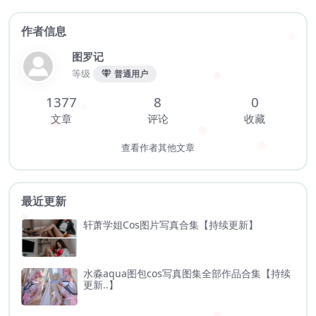
作者信息
图罗记
等级
普通用户
1377
8
0
文章
评论
收藏
查看作者其他文章
最近更新
轩萧学姐Cos图片写真合集【持续更新】
水淼aqua图包cos写真图集全部作品合集【持续
更新..】