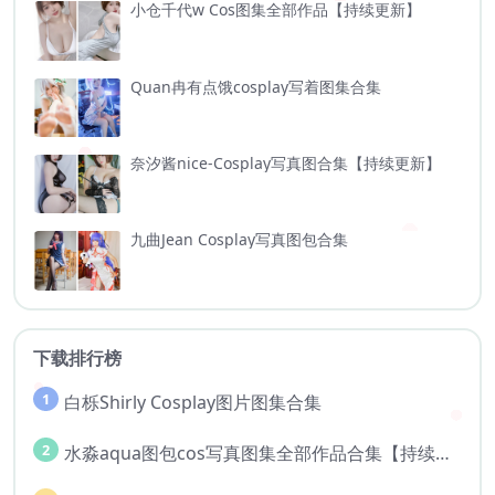
小仓千代w Cos图集全部作品【持续更新】
Quan冉有点饿cosplay写着图集合集
奈汐酱nice-Cosplay写真图合集【持续更新】
九曲Jean Cosplay写真图包合集
下载排行榜
1
白栎Shirly Cosplay图片图集合集
2
水淼aqua图包cos写真图集全部作品合集【持续更新..】