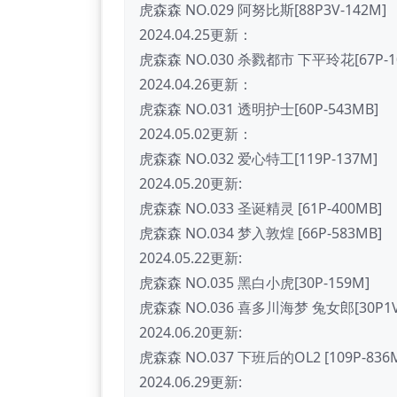
虎森森 NO.029 阿努比斯[88P3V-142M]
2024.04.25更新：
虎森森 NO.030 杀戮都市 下平玲花[67P-1
2024.04.26更新：
虎森森 NO.031 透明护士[60P-543MB]
2024.05.02更新：
虎森森 NO.032 爱心特工[119P-137M]
2024.05.20更新:
虎森森 NO.033 圣诞精灵 [61P-400MB]
虎森森 NO.034 梦入敦煌 [66P-583MB]
2024.05.22更新:
虎森森 NO.035 黑白小虎[30P-159M]
虎森森 NO.036 喜多川海梦 兔女郎[30P1V
2024.06.20更新:
虎森森 NO.037 下班后的OL2 [109P-836
2024.06.29更新: