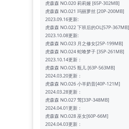
虎森森 NO.020 莉莉娅 [65P-302MB]
虎森森 NO.021 玛丽萝丝 [20P-200MB]
2023.09.16更新:
虎森森 NO.022 下班后的OL[57P-367MB]
2023.10.08更新:
虎森森 NO.023 月之修女[25P-199MB]
虎森森 NO.024 蛇喰梦子 [35P-261MB]
2023.10.14更新：
虎森森 NO.025 瓶儿 [63P-563MB]
2024.03.20更新：
虎森森 NO.026 小羊奶昔[40P-121M]
2024.03.28更新：
虎森森 NO.027 莺[33P-348MB]
2024.04.01更新：
虎森森 NO.028 巫女[60P-66M]
2024.04.03更新：