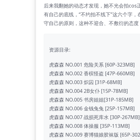
后来我翻她的动态才发现，她不光会拍cos
有自己的底线，“不约拍不线下”这六个字，在
守自己的原则，这种不迎合、不敷衍的态度
资源目录:
虎森森 NO.001 危险关系 [60P-323MB]
虎森森 NO.002 香槟怪盗 [47P-660MB]
虎森森 NO.003 炽囚 [31P-68MB]
虎森森 NO.004 2B女仆 [15P-78MB]
虎森森 NO.005 书房姐姐[31P-185MB]
虎森森 NO.006 金钱兔兔 [25P-157MB]
虎森森 NO.007 战损死库水 [30P-267MB]
虎森森 NO.008 体操服 [35P-113MB]
虎森森 NO.009 赛博猫娘胶袜版 [65P-302