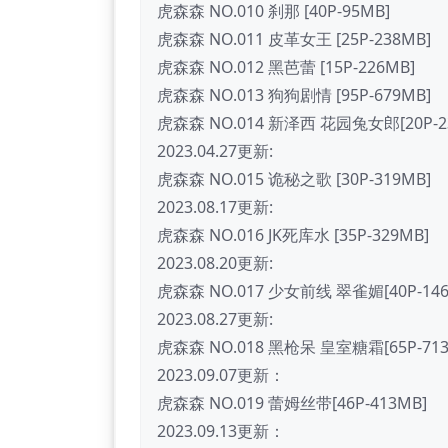
虎森森 NO.010 刹那 [40P-95MB]
虎森森 NO.011 皮革女王 [25P-238MB]
虎森森 NO.012 黑芭蕾 [15P-226MB]
虎森森 NO.013 狗狗剧情 [95P-679MB]
虎森森 NO.014 新泽西 花园兔女郎[20P-2
2023.04.27更新:
虎森森 NO.015 诡秘之歌 [30P-319MB]
2023.08.17更新:
虎森森 NO.016 JK死库水 [35P-329MB]
2023.08.20更新:
虎森森 NO.017 少女前线 翠雀媚[40P-146
2023.08.27更新:
虎森森 NO.018 黑枪呆 皇室糖霜[65P-713
2023.09.07更新：
虎森森 NO.019 蕾姆丝带[46P-413MB]
2023.09.13更新：