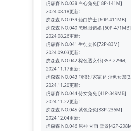
虎森森 NO.038 白心兔兔[18P-141M]
2024.08.18更新:
虎森森 NO.039 触白护士 [60P-411MB]
虎森森 NO.040 黑咝眼镜娘 [60P-471MB]
2024.08.26更新:
虎森森 NO.041 生徒会长[72P-83M]
2024.09.03更新:
虎森森 NO.042 棕色透女仆[35P-229M]
2024.11.17更新:
虎森森 NO.043 间谍过家家 约尔兔女郎[32
2024.11.20更新:
虎森森 NO.044 侍女兔兔 [41P-349MB]
2024.11.22更新:
虎森森 NO.045 紫色兔兔[38P-236M]
2024.12.04更新:
虎森森 NO.046 原神 甘雨 雪景[42P-298M