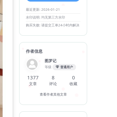
最近更新:
2026-01-21
水印说明:
均无第三方水印
购买失败:
请提交工单24小时内解决
作者信息
图罗记
等级
普通用户
1377
8
0
文章
评论
收藏
查看作者其他文章