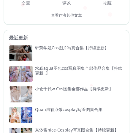
文章
评论
收藏
查看作者其他文章
最近更新
轩萧学姐Cos图片写真合集【持续更新】
水淼aqua图包cos写真图集全部作品合集【持续
更新..】
小仓千代w Cos图集全部作品【持续更新】
Quan冉有点饿cosplay写着图集合集
奈汐酱nice-Cosplay写真图合集【持续更新】