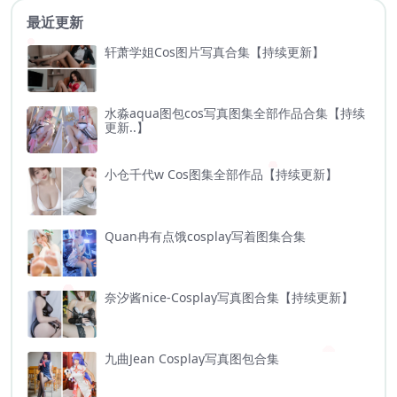
最近更新
轩萧学姐Cos图片写真合集【持续更新】
水淼aqua图包cos写真图集全部作品合集【持续
更新..】
小仓千代w Cos图集全部作品【持续更新】
Quan冉有点饿cosplay写着图集合集
奈汐酱nice-Cosplay写真图合集【持续更新】
九曲Jean Cosplay写真图包合集