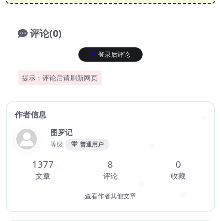
评论(0)
登录后评论
提示：评论后请刷新网页
作者信息
图罗记
等级
普通用户
1377
8
0
文章
评论
收藏
查看作者其他文章