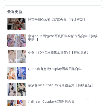
最近更新
轩萧学姐Cos图片写真合集【持续更新】
水淼aqua图包cos写真图集全部作品合集【持续
更新..】
小仓千代w Cos图集全部作品【持续更新】
Quan冉有点饿cosplay写着图集合集
奈汐酱nice-Cosplay写真图合集【持续更新】
九曲Jean Cosplay写真图包合集