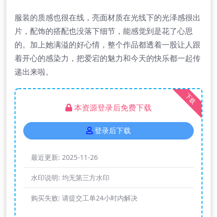
服装的质感也很在线，亮面材质在光线下的光泽感很出
片，配饰的搭配也没落下细节，能感觉到是花了心思
的。加上她满溢的好心情，整个作品都透着一股让人跟
着开心的感染力，把爱宕的魅力和今天的快乐都一起传
递出来啦。
下载
本资源登录后免费下载
登录后下载
最近更新:
2025-11-26
水印说明:
均无第三方水印
购买失败:
请提交工单24小时内解决