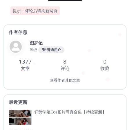
提示：评论后请刷新网页
作者信息
图罗记
等级
普通用户
1377
8
0
文章
评论
收藏
查看作者其他文章
最近更新
轩萧学姐Cos图片写真合集【持续更新】