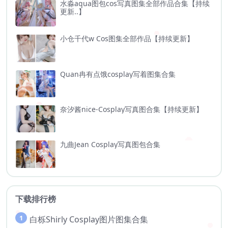
水淼aqua图包cos写真图集全部作品合集【持续
更新..】
小仓千代w Cos图集全部作品【持续更新】
Quan冉有点饿cosplay写着图集合集
奈汐酱nice-Cosplay写真图合集【持续更新】
九曲Jean Cosplay写真图包合集
下载排行榜
1
白栎Shirly Cosplay图片图集合集