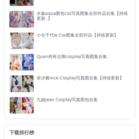
水淼aqua图包cos写真图集全部作品合集【持续
更新..】
小仓千代w Cos图集全部作品【持续更新】
Quan冉有点饿cosplay写着图集合集
奈汐酱nice-Cosplay写真图合集【持续更新】
九曲Jean Cosplay写真图包合集
下载排行榜