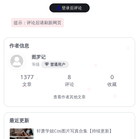
登录后评论
提示：评论后请刷新网页
作者信息
图罗记
等级
普通用户
1377
8
0
文章
评论
收藏
查看作者其他文章
最近更新
轩萧学姐Cos图片写真合集【持续更新】