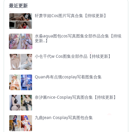
最近更新
轩萧学姐Cos图片写真合集【持续更新】
水淼aqua图包cos写真图集全部作品合集【持续
更新..】
小仓千代w Cos图集全部作品【持续更新】
Quan冉有点饿cosplay写着图集合集
奈汐酱nice-Cosplay写真图合集【持续更新】
九曲Jean Cosplay写真图包合集