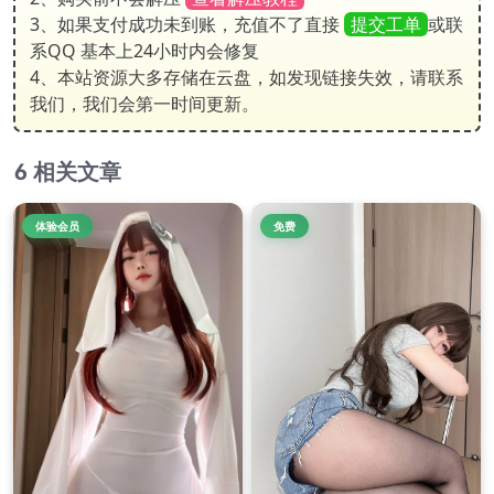
3、如果支付成功未到账，充值不了直接
提交工单
或联
系QQ 基本上24小时内会修复
4、本站资源大多存储在云盘，如发现链接失效，请联系
我们，我们会第一时间更新。
相关文章
体验会员
免费