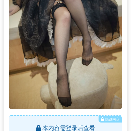
隐藏内容
本内容需登录后查看