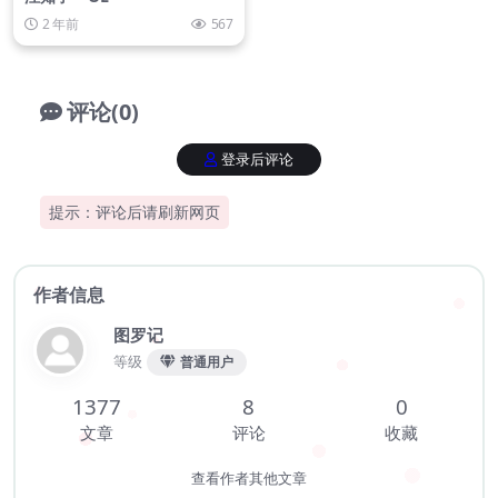
2 年前
567
评论(0)
登录后评论
提示：评论后请刷新网页
作者信息
图罗记
等级
普通用户
1377
8
0
文章
评论
收藏
查看作者其他文章