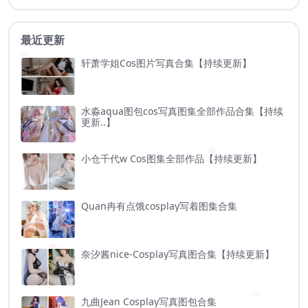
最近更新
轩萧学姐Cos图片写真合集【持续更新】
水淼aqua图包cos写真图集全部作品合集【持续
更新..】
小仓千代w Cos图集全部作品【持续更新】
Quan冉有点饿cosplay写着图集合集
奈汐酱nice-Cosplay写真图合集【持续更新】
九曲Jean Cosplay写真图包合集