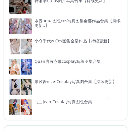
轩萧学姐Cos图片写真合集【持续更新】
水淼aqua图包cos写真图集全部作品合集【持续
更新..】
小仓千代w Cos图集全部作品【持续更新】
Quan冉有点饿cosplay写着图集合集
奈汐酱nice-Cosplay写真图合集【持续更新】
九曲Jean Cosplay写真图包合集