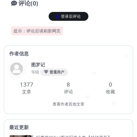
评论(0)
登录后评论
提示：评论后请刷新网页
作者信息
图罗记
等级
普通用户
1377
8
0
文章
评论
收藏
查看作者其他文章
最近更新