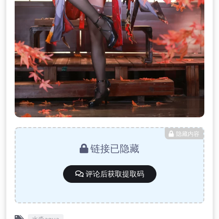
隐藏内容
链接已隐藏
评论后获取提取码