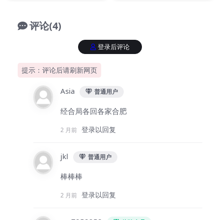
评论(4)
登录后评论
提示：评论后请刷新网页
Asia
普通用户
经合局各回各家合肥
登录以回复
2 月前
jkl
普通用户
棒棒棒
登录以回复
2 月前