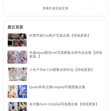
查看作者其他文章
最近更新
轩萧学姐Cos图片写真合集【持续更新】
水淼aqua图包cos写真图集全部作品合集【持续
更新..】
小仓千代w Cos图集全部作品【持续更新】
Quan冉有点饿cosplay写着图集合集
奈汐酱nice-Cosplay写真图合集【持续更新】