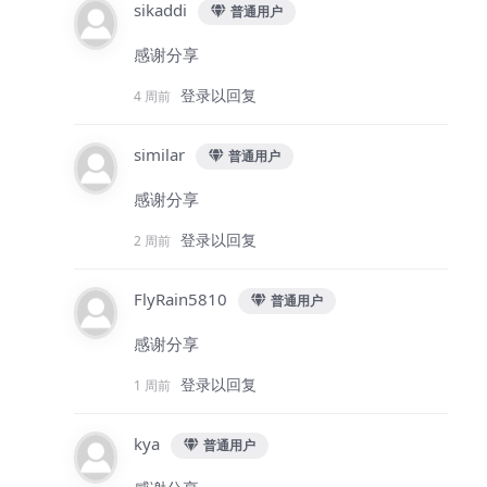
sikaddi
普通用户
感谢分享
登录以回复
4 周前
similar
普通用户
感谢分享
登录以回复
2 周前
FlyRain5810
普通用户
感谢分享
登录以回复
1 周前
kya
普通用户