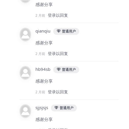
感谢分享
登录以回复
2 月前
qianqiu
普通用户
感谢分享
登录以回复
2 月前
hb94sb
普通用户
感谢分享
登录以回复
2 月前
sjjsjsjs
普通用户
感谢分享