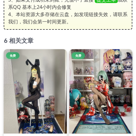
系QQ 基本上24小时内会修复
4、本站资源大多存储在云盘，如发现链接失效，请联系
我们，我们会第一时间更新。
相关文章
免费
免费