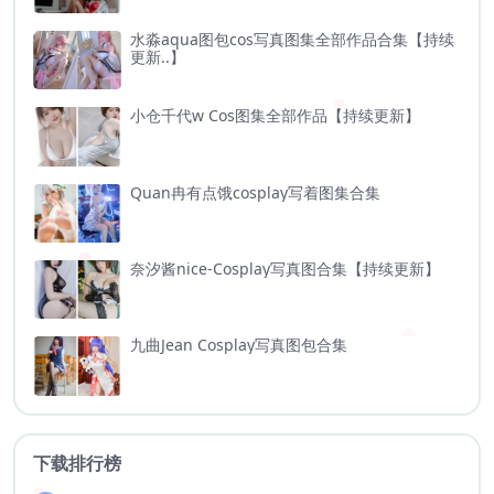
水淼aqua图包cos写真图集全部作品合集【持续
更新..】
小仓千代w Cos图集全部作品【持续更新】
Quan冉有点饿cosplay写着图集合集
奈汐酱nice-Cosplay写真图合集【持续更新】
九曲Jean Cosplay写真图包合集
下载排行榜