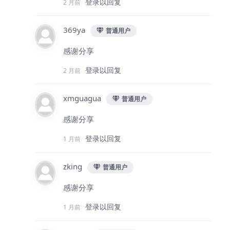
登录以回复
2 月前
369ya
普通用户
感谢分享
登录以回复
2 月前
xmguagua
普通用户
感谢分享
登录以回复
1 月前
zking
普通用户
感谢分享
登录以回复
1 月前