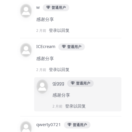
w
普通用户
感谢分享
登录以回复
2 月前
ICEcream
普通用户
感谢分享
登录以回复
2 月前
gjggg
普通用户
感谢分享
登录以回复
2 月前
qwerty0721
普通用户