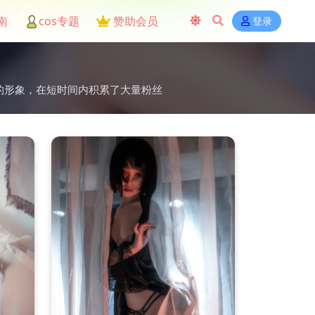
南
cos专题
赞助会员
登录
满活力的形象，在短时间内积累了大量粉丝