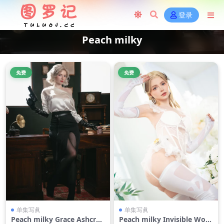
登录
Peach milky
免费
免费
单集写眞
单集写眞
Peach milky Grace Ashcrof
Peach milky Invisible Wom